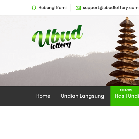
Hubungi Kami
support@ubudlottery.com
TERBARU
Home
Undian Langsung
Hasil Und