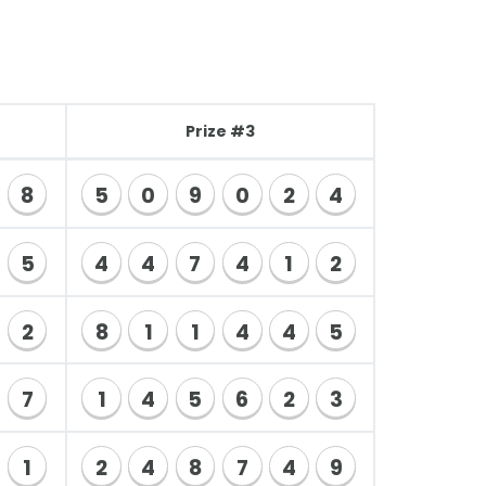
Prize #3
8
5
0
9
0
2
4
5
4
4
7
4
1
2
2
8
1
1
4
4
5
7
1
4
5
6
2
3
1
2
4
8
7
4
9