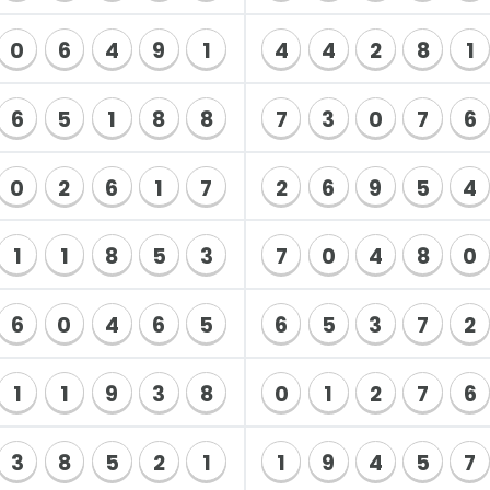
0
6
4
9
1
4
4
2
8
1
6
5
1
8
8
7
3
0
7
6
0
2
6
1
7
2
6
9
5
4
1
1
8
5
3
7
0
4
8
0
6
0
4
6
5
6
5
3
7
2
1
1
9
3
8
0
1
2
7
6
3
8
5
2
1
1
9
4
5
7