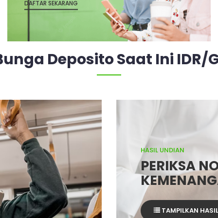
DAFTAR SEKARANG
Bunga Deposito Saat Ini IDR/
HASIL UNDIAN
PERIKSA N
KEMENANG
TAMPILKAN HASI