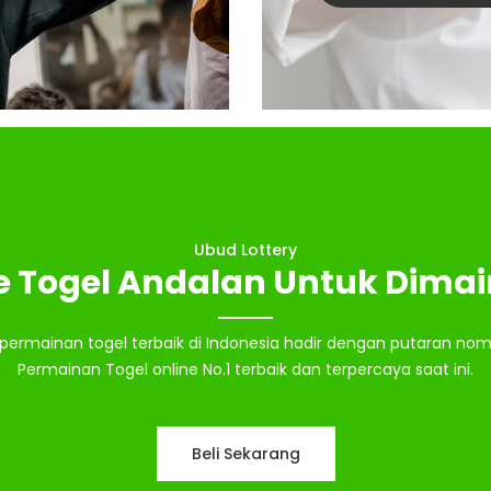
Ubud Lottery
 Togel Andalan Untuk Dimai
permainan togel terbaik di Indonesia hadir dengan putaran nomo
Permainan Togel online No.1 terbaik dan terpercaya saat ini.
Beli Sekarang