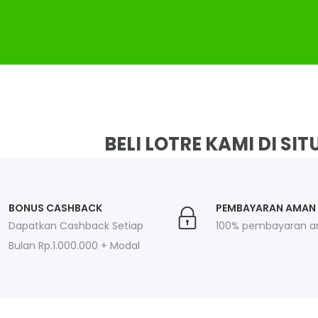
BELI LOTRE KAMI DI SITUS
BONUS CASHBACK
PEMBAYARAN AMAN
Dapatkan Cashback Setiap
100% pembayaran 
Bulan Rp.1.000.000 + Modal