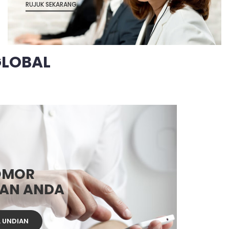
RUJUK SEKARANG
GLOBAL
OMOR
AN ANDA
L UNDIAN