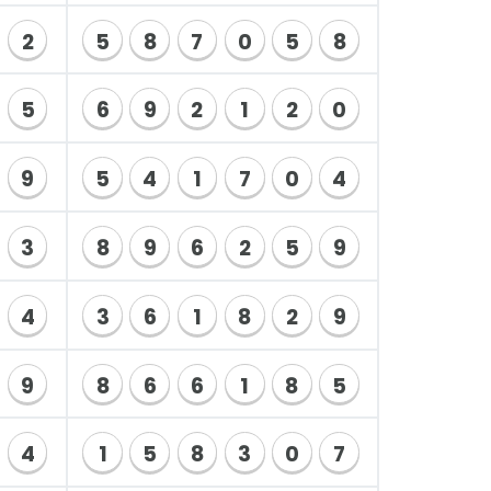
2
5
8
7
0
5
8
5
6
9
2
1
2
0
9
5
4
1
7
0
4
3
8
9
6
2
5
9
4
3
6
1
8
2
9
9
8
6
6
1
8
5
4
1
5
8
3
0
7