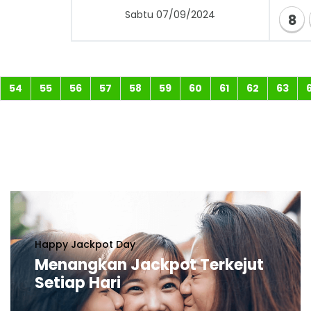
Sabtu 07/09/2024
8
54
55
56
57
58
59
60
61
62
63
Happy Jackpot Day
Menangkan Jackpot Terkejut
Setiap Hari