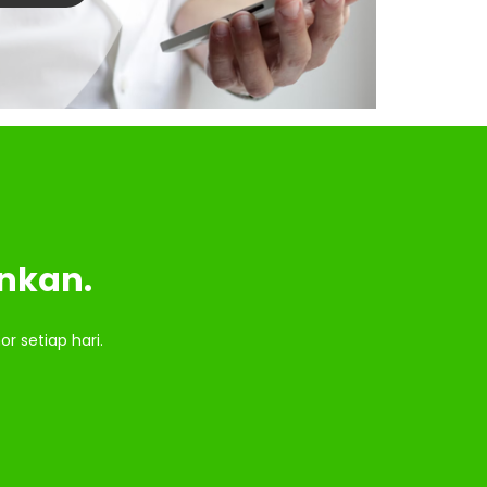
nkan.
r setiap hari.