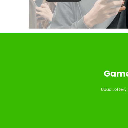
Game
Ubud Lottery 